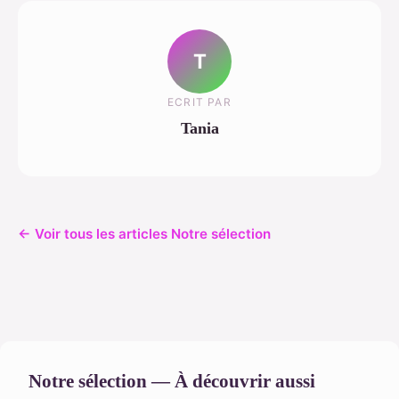
T
ECRIT PAR
Tania
← Voir tous les articles Notre sélection
Notre sélection — À découvrir aussi