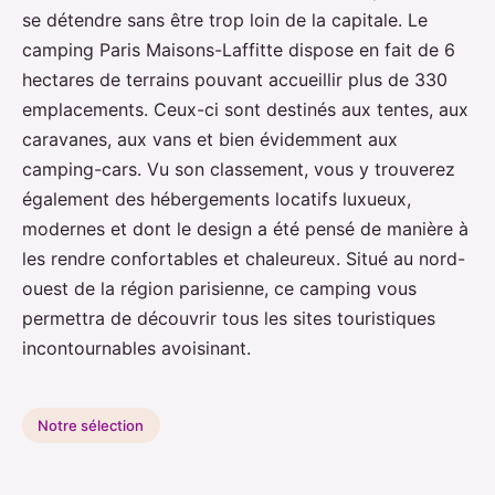
se détendre sans être trop loin de la capitale. Le
camping Paris Maisons-Laffitte dispose en fait de 6
hectares de terrains pouvant accueillir plus de 330
emplacements. Ceux-ci sont destinés aux tentes, aux
caravanes, aux vans et bien évidemment aux
camping-cars. Vu son classement, vous y trouverez
également des hébergements locatifs luxueux,
modernes et dont le design a été pensé de manière à
les rendre confortables et chaleureux. Situé au nord-
ouest de la région parisienne, ce camping vous
permettra de découvrir tous les sites touristiques
incontournables avoisinant.
Notre sélection