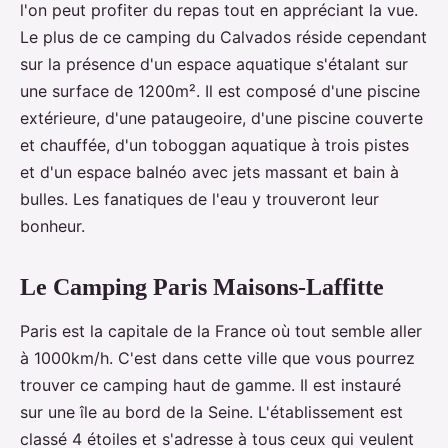
l'on peut profiter du repas tout en appréciant la vue.
Le plus de ce camping du Calvados réside cependant
sur la présence d'un espace aquatique s'étalant sur
une surface de 1200m². Il est composé d'une piscine
extérieure, d'une pataugeoire, d'une piscine couverte
et chauffée, d'un toboggan aquatique à trois pistes
et d'un espace balnéo avec jets massant et bain à
bulles. Les fanatiques de l'eau y trouveront leur
bonheur.
Le Camping Paris Maisons-Laffitte
Paris est la capitale de la France où tout semble aller
à 1000km/h. C'est dans cette ville que vous pourrez
trouver ce camping haut de gamme. Il est instauré
sur une île au bord de la Seine. L'établissement est
classé 4 étoiles et s'adresse à tous ceux qui veulent