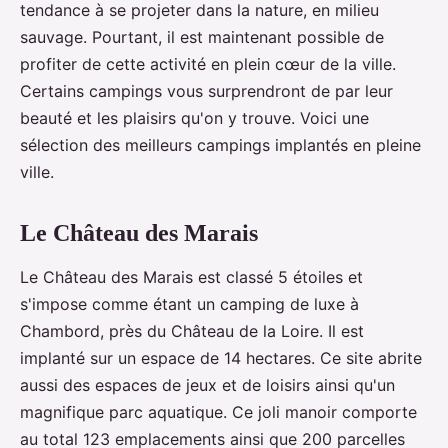
tendance à se projeter dans la nature, en milieu
sauvage. Pourtant, il est maintenant possible de
profiter de cette activité en plein cœur de la ville.
Certains campings vous surprendront de par leur
beauté et les plaisirs qu'on y trouve. Voici une
sélection des meilleurs campings implantés en pleine
ville.
Le Château des Marais
Le Château des Marais est classé 5 étoiles et
s'impose comme étant un camping de luxe à
Chambord, près du Château de la Loire. Il est
implanté sur un espace de 14 hectares. Ce site abrite
aussi des espaces de jeux et de loisirs ainsi qu'un
magnifique parc aquatique. Ce joli manoir comporte
au total 123 emplacements ainsi que 200 parcelles