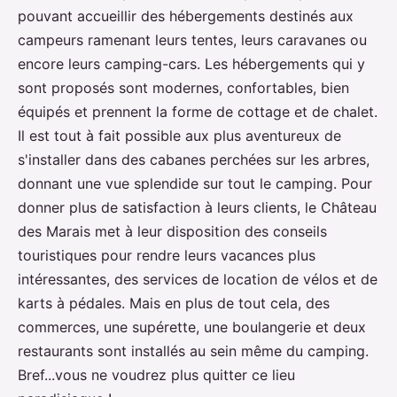
pouvant accueillir des hébergements destinés aux
campeurs ramenant leurs tentes, leurs caravanes ou
encore leurs camping-cars. Les hébergements qui y
sont proposés sont modernes, confortables, bien
équipés et prennent la forme de cottage et de chalet.
Il est tout à fait possible aux plus aventureux de
s'installer dans des cabanes perchées sur les arbres,
donnant une vue splendide sur tout le camping. Pour
donner plus de satisfaction à leurs clients, le Château
des Marais met à leur disposition des conseils
touristiques pour rendre leurs vacances plus
intéressantes, des services de location de vélos et de
karts à pédales. Mais en plus de tout cela, des
commerces, une supérette, une boulangerie et deux
restaurants sont installés au sein même du camping.
Bref...vous ne voudrez plus quitter ce lieu