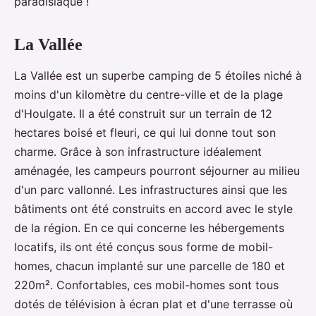
paradisiaque !
La Vallée
La Vallée est un superbe camping de 5 étoiles niché à
moins d'un kilomètre du centre-ville et de la plage
d'Houlgate. Il a été construit sur un terrain de 12
hectares boisé et fleuri, ce qui lui donne tout son
charme. Grâce à son infrastructure idéalement
aménagée, les campeurs pourront séjourner au milieu
d'un parc vallonné. Les infrastructures ainsi que les
bâtiments ont été construits en accord avec le style
de la région. En ce qui concerne les hébergements
locatifs, ils ont été conçus sous forme de mobil-
homes, chacun implanté sur une parcelle de 180 et
220m². Confortables, ces mobil-homes sont tous
dotés de télévision à écran plat et d'une terrasse où