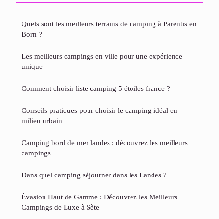
Quels sont les meilleurs terrains de camping à Parentis en
Born ?
Les meilleurs campings en ville pour une expérience
unique
Comment choisir liste camping 5 étoiles france ?
Conseils pratiques pour choisir le camping idéal en
milieu urbain
Camping bord de mer landes : découvrez les meilleurs
campings
Dans quel camping séjourner dans les Landes ?
Évasion Haut de Gamme : Découvrez les Meilleurs
Campings de Luxe à Sète