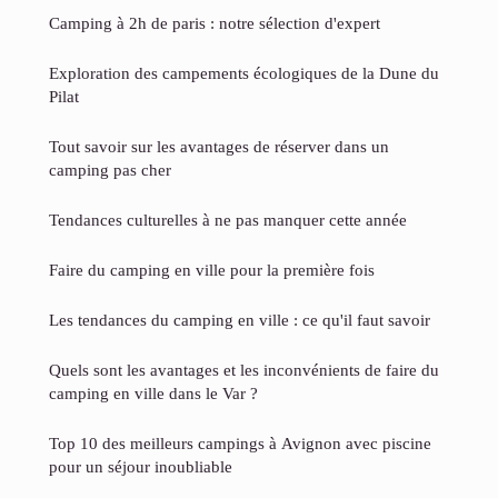
Camping à 2h de paris​ : notre sélection d'expert
Exploration des campements écologiques de la Dune du
Pilat
Tout savoir sur les avantages de réserver dans un
camping pas cher
Tendances culturelles à ne pas manquer cette année
Faire du camping en ville pour la première fois
Les tendances du camping en ville : ce qu'il faut savoir
Quels sont les avantages et les inconvénients de faire du
camping en ville dans le Var ?
Top 10 des meilleurs campings à Avignon avec piscine
pour un séjour inoubliable