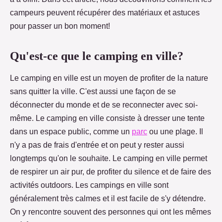
campeurs peuvent récupérer des matériaux et astuces
pour passer un bon moment!
Qu'est-ce que le camping en ville?
Le camping en ville est un moyen de profiter de la nature
sans quitter la ville. C'est aussi une façon de se
déconnecter du monde et de se reconnecter avec soi-
même. Le camping en ville consiste à dresser une tente
dans un espace public, comme un
parc
ou une plage. Il
n'y a pas de frais d'entrée et on peut y rester aussi
longtemps qu'on le souhaite. Le camping en ville permet
de respirer un air pur, de profiter du silence et de faire des
activités outdoors. Les campings en ville sont
généralement très calmes et il est facile de s'y détendre.
On y rencontre souvent des personnes qui ont les mêmes