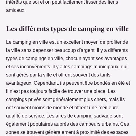
intérêts que soi et on peut facilement tisser des liens
amicaux.
Les différents types de camping en ville
Le camping en ville est un excellent moyen de profiter de
la ville sans dépenser beaucoup d'argent. Il y a différents
types de campings en ville, chacun ayant ses avantages
et ses inconvénients. Il y a les campings municipaux, qui
sont gérés par la ville et offrent souvent des tarifs
avantageux. Cependant, ils peuvent être bondés en été et
il n'est pas toujours facile de trouver une place. Les
campings privés sont généralement plus chers, mais ils
ont souvent moins de monde et offrent une meilleure
qualité de service. Les aires de camping sauvage sont
également populaires auprès des campeurs urbains. Ces
zones se trouvent généralement à proximité des espaces