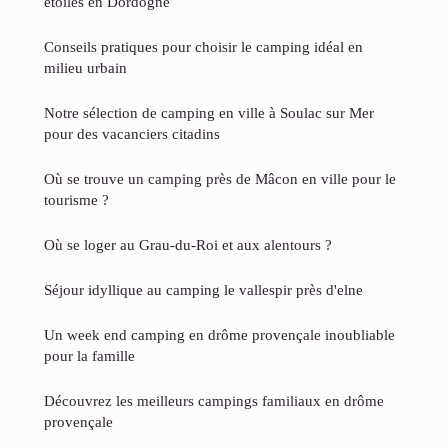
étoiles en Dordogne
Conseils pratiques pour choisir le camping idéal en
milieu urbain
Notre sélection de camping en ville à Soulac sur Mer
pour des vacanciers citadins
Où se trouve un camping près de Mâcon en ville pour le
tourisme ?
Où se loger au Grau-du-Roi et aux alentours ?
Séjour idyllique au camping le vallespir près d'elne
Un week end camping en drôme provençale inoubliable
pour la famille
Découvrez les meilleurs campings familiaux en drôme
provençale