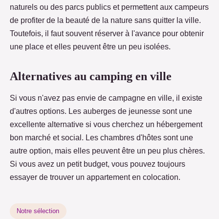
naturels ou des parcs publics et permettent aux campeurs
de profiter de la beauté de la nature sans quitter la ville.
Toutefois, il faut souvent réserver à l'avance pour obtenir
une place et elles peuvent être un peu isolées.
Alternatives au camping en ville
Si vous n'avez pas envie de campagne en ville, il existe
d'autres options. Les auberges de jeunesse sont une
excellente alternative si vous cherchez un hébergement
bon marché et social. Les chambres d'hôtes sont une
autre option, mais elles peuvent être un peu plus chères.
Si vous avez un petit budget, vous pouvez toujours
essayer de trouver un appartement en colocation.
Notre sélection