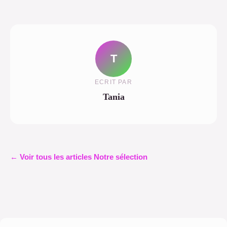
T
ECRIT PAR
Tania
← Voir tous les articles Notre sélection