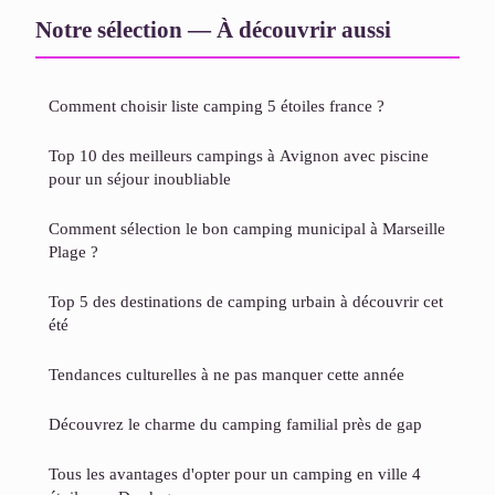
Notre sélection — À découvrir aussi
Comment choisir liste camping 5 étoiles france ?
Top 10 des meilleurs campings à Avignon avec piscine
pour un séjour inoubliable
Comment sélection le bon camping municipal à Marseille
Plage​ ?
Top 5 des destinations de camping urbain à découvrir cet
été
Tendances culturelles à ne pas manquer cette année
Découvrez le charme du camping familial près de gap
Tous les avantages d'opter pour un camping en ville 4