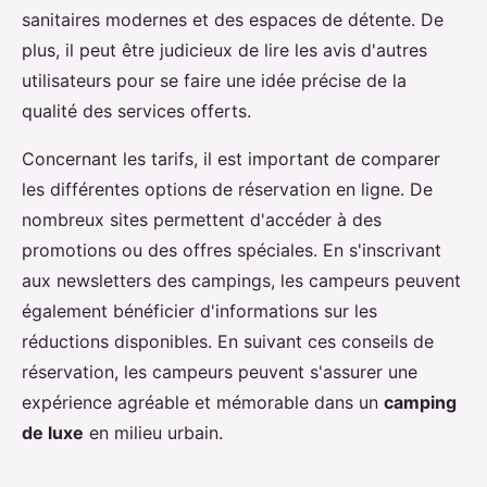
sanitaires modernes et des espaces de détente. De
plus, il peut être judicieux de lire les avis d'autres
utilisateurs pour se faire une idée précise de la
qualité des services offerts.
Concernant les tarifs, il est important de comparer
les différentes options de réservation en ligne. De
nombreux sites permettent d'accéder à des
promotions ou des offres spéciales. En s'inscrivant
aux newsletters des campings, les campeurs peuvent
également bénéficier d'informations sur les
réductions disponibles. En suivant ces conseils de
réservation, les campeurs peuvent s'assurer une
expérience agréable et mémorable dans un
camping
de luxe
en milieu urbain.