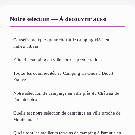
Notre sélection — À découvrir aussi
Conseils pratiques pour choisir le camping idéal en
milieu urbain
Faire du camping en ville pour la première fois
Toutes les commodités au Camping Ur Onea à Bidart,
France
Notre sélection de campings en ville près du Château de
Fontainebleau
Quelle est notre sélection de campings en ville proche de
Montélimar ?
Quels sont les meilleurs terrains de camping à Parentis en