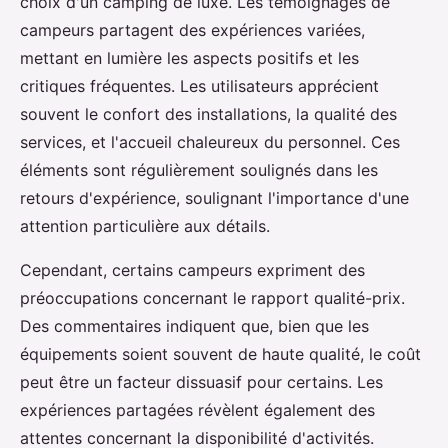
choix d'un camping de luxe. Les témoignages de
campeurs partagent des expériences variées,
mettant en lumière les aspects positifs et les
critiques fréquentes. Les utilisateurs apprécient
souvent le confort des installations, la qualité des
services, et l'accueil chaleureux du personnel. Ces
éléments sont régulièrement soulignés dans les
retours d'expérience, soulignant l'importance d'une
attention particulière aux détails.
Cependant, certains campeurs expriment des
préoccupations concernant le rapport qualité-prix.
Des commentaires indiquent que, bien que les
équipements soient souvent de haute qualité, le coût
peut être un facteur dissuasif pour certains. Les
expériences partagées révèlent également des
attentes concernant la disponibilité d'activités.