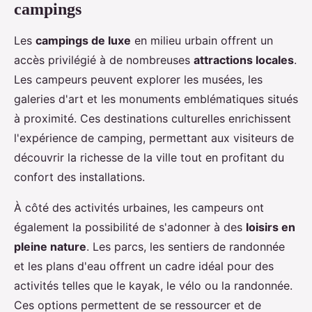
campings
Les
campings de luxe
en milieu urbain offrent un
accès privilégié à de nombreuses
attractions locales
.
Les campeurs peuvent explorer les musées, les
galeries d'art et les monuments emblématiques situés
à proximité. Ces destinations culturelles enrichissent
l'expérience de camping, permettant aux visiteurs de
découvrir la richesse de la ville tout en profitant du
confort des installations.
À côté des activités urbaines, les campeurs ont
également la possibilité de s'adonner à des
loisirs en
pleine nature
. Les parcs, les sentiers de randonnée
et les plans d'eau offrent un cadre idéal pour des
activités telles que le kayak, le vélo ou la randonnée.
Ces options permettent de se ressourcer et de