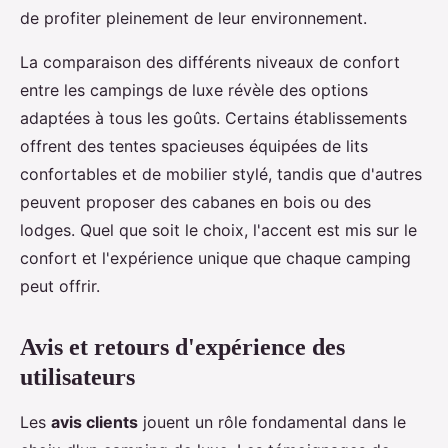
de profiter pleinement de leur environnement.
La comparaison des différents niveaux de confort
entre les campings de luxe révèle des options
adaptées à tous les goûts. Certains établissements
offrent des tentes spacieuses équipées de lits
confortables et de mobilier stylé, tandis que d'autres
peuvent proposer des cabanes en bois ou des
lodges. Quel que soit le choix, l'accent est mis sur le
confort et l'expérience unique que chaque camping
peut offrir.
Avis et retours d'expérience des
utilisateurs
Les
avis clients
jouent un rôle fondamental dans le