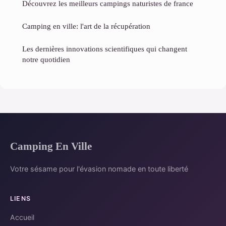
Découvrez les meilleurs campings naturistes de france
Camping en ville: l'art de la récupération
Les dernières innovations scientifiques qui changent
notre quotidien
Camping En Ville
Votre sésame pour l'évasion nomade en toute liberté
LIENS
Accueil