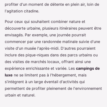
profiter d'un moment de détente en plein air, loin de
l'agitation citadine.
Pour ceux qui souhaitent combiner nature et
découverte urbaine, plusieurs itinéraires peuvent être
envisagés. Par exemple, une journée pourrait
commencer par une randonnée matinale suivie d'une
visite d'un musée l'après-midi. D'autres pourraient
inclure des pique-niques dans des parcs urbains ou
des visites de marchés locaux, offrant ainsi une
expérience enrichissante et variée. Les
campings de
luxe
ne se limitent pas à l'hébergement, mais
s'intègrent à un large éventail d'activités qui
permettent de profiter pleinement de l'environnement
urbain et naturel.