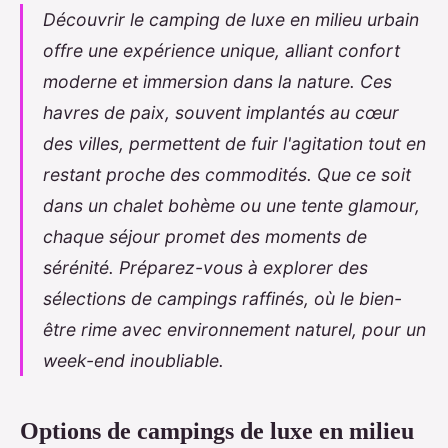
Découvrir le camping de luxe en milieu urbain
offre une expérience unique, alliant confort
moderne et immersion dans la nature. Ces
havres de paix, souvent implantés au cœur
des villes, permettent de fuir l'agitation tout en
restant proche des commodités. Que ce soit
dans un chalet bohème ou une tente glamour,
chaque séjour promet des moments de
sérénité. Préparez-vous à explorer des
sélections de campings raffinés, où le bien-
être rime avec environnement naturel, pour un
week-end inoubliable.
Options de campings de luxe en milieu