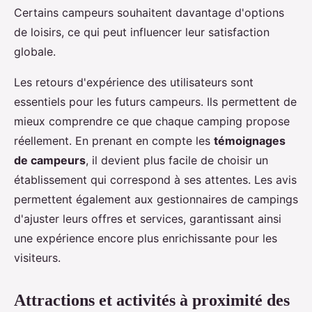
Certains campeurs souhaitent davantage d'options
de loisirs, ce qui peut influencer leur satisfaction
globale.
Les retours d'expérience des utilisateurs sont
essentiels pour les futurs campeurs. Ils permettent de
mieux comprendre ce que chaque camping propose
réellement. En prenant en compte les
témoignages
de campeurs
, il devient plus facile de choisir un
établissement qui correspond à ses attentes. Les avis
permettent également aux gestionnaires de campings
d'ajuster leurs offres et services, garantissant ainsi
une expérience encore plus enrichissante pour les
visiteurs.
Attractions et activités à proximité des