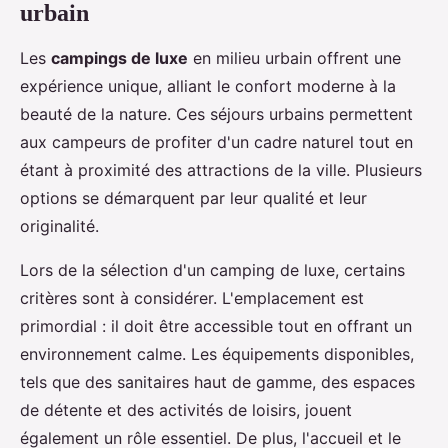
urbain
Les
campings de luxe
en milieu urbain offrent une
expérience unique, alliant le confort moderne à la
beauté de la nature. Ces séjours urbains permettent
aux campeurs de profiter d'un cadre naturel tout en
étant à proximité des attractions de la ville. Plusieurs
options se démarquent par leur qualité et leur
originalité.
Lors de la sélection d'un camping de luxe, certains
critères sont à considérer. L'emplacement est
primordial : il doit être accessible tout en offrant un
environnement calme. Les équipements disponibles,
tels que des sanitaires haut de gamme, des espaces
de détente et des activités de loisirs, jouent
également un rôle essentiel. De plus, l'accueil et le