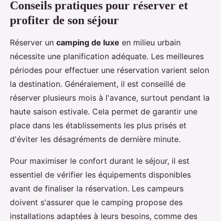
Conseils pratiques pour réserver et
profiter de son séjour
Réserver un
camping de luxe
en milieu urbain
nécessite une planification adéquate. Les meilleures
périodes pour effectuer une réservation varient selon
la destination. Généralement, il est conseillé de
réserver plusieurs mois à l'avance, surtout pendant la
haute saison estivale. Cela permet de garantir une
place dans les établissements les plus prisés et
d'éviter les désagréments de dernière minute.
Pour maximiser le confort durant le séjour, il est
essentiel de vérifier les équipements disponibles
avant de finaliser la réservation. Les campeurs
doivent s'assurer que le camping propose des
installations adaptées à leurs besoins, comme des