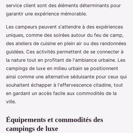
service client sont des éléments déterminants pour
garantir une expérience mémorable.
Les campeurs peuvent s'attendre à des expériences
uniques, comme des soirées autour du feu de camp,
des ateliers de cuisine en plein air ou des randonnées
guidées. Ces activités permettent de se connecter à
la nature tout en profitant de l'ambiance urbaine. Les
campings de luxe en milieu urbain se positionnent
ainsi comme une alternative séduisante pour ceux qui
souhaitent échapper à l'effervescence citadine, tout
en gardant un accès facile aux commodités de la
ville.
Équipements et commodités des
campings de luxe