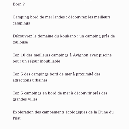
Born ?
Camping bord de mer landes : découvrez les meilleurs
campings
Découvrez le domaine du koukano : un camping près de
toulouse
Top 10 des meilleurs campings à Avignon avec piscine
pour un séjour inoubliable
Top 5 des campings bord de mer à proximité des
attractions urbaines
Top 5 campings en bord de mer à découvrir près des
grandes villes
Exploration des campements écologiques de la Dune du
Pilat