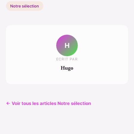
Notre sélection
H
ECRIT PAR
Hugo
← Voir tous les articles Notre sélection