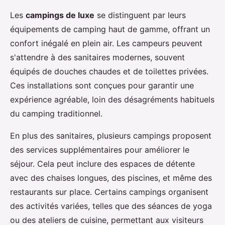
Les
campings de luxe
se distinguent par leurs
équipements de camping haut de gamme, offrant un
confort inégalé en plein air. Les campeurs peuvent
s'attendre à des sanitaires modernes, souvent
équipés de douches chaudes et de toilettes privées.
Ces installations sont conçues pour garantir une
expérience agréable, loin des désagréments habituels
du camping traditionnel.
En plus des sanitaires, plusieurs campings proposent
des services supplémentaires pour améliorer le
séjour. Cela peut inclure des espaces de détente
avec des chaises longues, des piscines, et même des
restaurants sur place. Certains campings organisent
des activités variées, telles que des séances de yoga
ou des ateliers de cuisine, permettant aux visiteurs