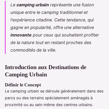
Le
camping urbain
représente une fusion
unique entre le camping traditionnel et
l'expérience citadine. Cette tendance, qui
gagne en popularité, offre une alternative
innovante
pour ceux qui souhaitent profiter
de la nature tout en restant proches des
commodités de la ville.
Introduction aux Destinations de
Camping Urbain
Définir le Concept
Le camping urbain se déroule généralement dans des
parcs ou des terrains spécialement aménagés à
proximité ou au sein même des centres urbains.