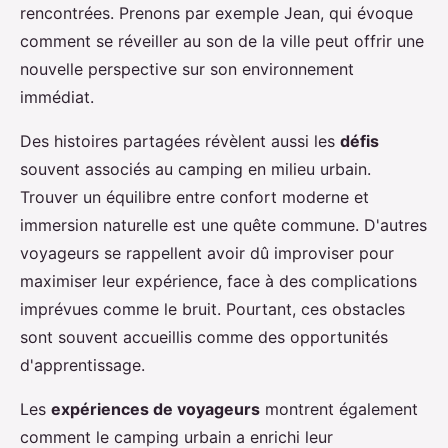
rencontrées. Prenons par exemple Jean, qui évoque
comment se réveiller au son de la ville peut offrir une
nouvelle perspective sur son environnement
immédiat.
Des histoires partagées révèlent aussi les
défis
souvent associés au camping en milieu urbain.
Trouver un équilibre entre confort moderne et
immersion naturelle est une quête commune. D'autres
voyageurs se rappellent avoir dû improviser pour
maximiser leur expérience, face à des complications
imprévues comme le bruit. Pourtant, ces obstacles
sont souvent accueillis comme des opportunités
d'apprentissage.
Les
expériences de voyageurs
montrent également
comment le camping urbain a enrichi leur