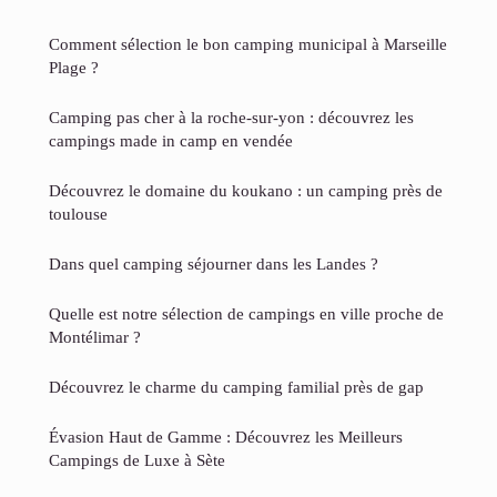
Comment sélection le bon camping municipal à Marseille
Plage​ ?
Camping pas cher à la roche-sur-yon : découvrez les
campings made in camp en vendée
Découvrez le domaine du koukano : un camping près de
toulouse
Dans quel camping séjourner dans les Landes ?
Quelle est notre sélection de campings en ville proche de
Montélimar ?
Découvrez le charme du camping familial près de gap
Évasion Haut de Gamme : Découvrez les Meilleurs
Campings de Luxe à Sète