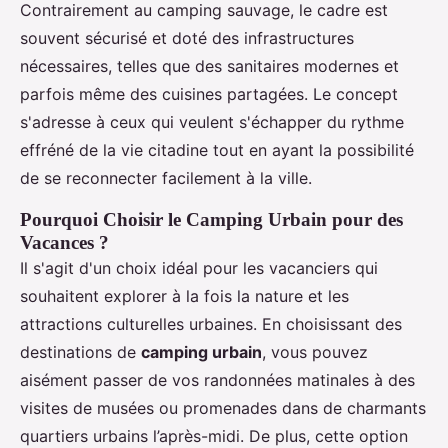
Contrairement au camping sauvage, le cadre est
souvent sécurisé et doté des infrastructures
nécessaires, telles que des sanitaires modernes et
parfois même des cuisines partagées. Le concept
s'adresse à ceux qui veulent s'échapper du rythme
effréné de la vie citadine tout en ayant la possibilité
de se reconnecter facilement à la ville.
Pourquoi Choisir le Camping Urbain pour des
Vacances ?
Il s'agit d'un choix idéal pour les vacanciers qui
souhaitent explorer à la fois la nature et les
attractions culturelles urbaines. En choisissant des
destinations de
camping urbain
, vous pouvez
aisément passer de vos randonnées matinales à des
visites de musées ou promenades dans de charmants
quartiers urbains l’après-midi. De plus, cette option