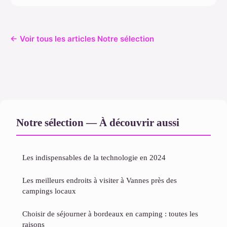
← Voir tous les articles Notre sélection
Notre sélection — À découvrir aussi
Les indispensables de la technologie en 2024
Les meilleurs endroits à visiter à Vannes près des
campings locaux
Choisir de séjourner à bordeaux en camping : toutes les
raisons