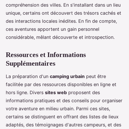
compréhension des villes. En s'installant dans un lieu
unique, certains ont découvert des trésors cachés et
des interactions locales inédites. En fin de compte,
ces aventures apportent un gain personnel
considérable, mêlant découverte et introspection.
Ressources et Informations
Supplémentaires
La préparation d'un
camping urbain
peut être
facilitée par des ressources disponibles en ligne et
hors ligne. Divers
sites web
proposent des
informations pratiques et des conseils pour organiser
votre aventure en milieu urbain. Parmi ces sites,
certains se distinguent en offrant des listes de lieux
adaptés, des témoignages d'autres campeurs, et des