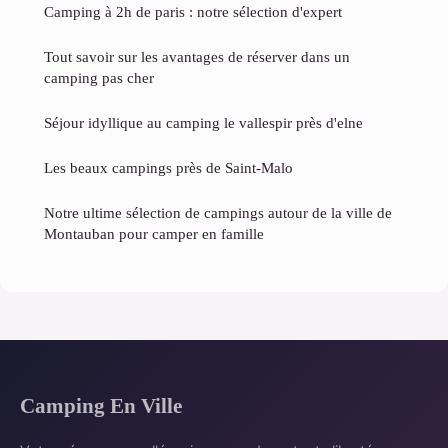
Camping à 2h de paris​ : notre sélection d'expert
Tout savoir sur les avantages de réserver dans un
camping pas cher
Séjour idyllique au camping le vallespir près d'elne
Les beaux campings près de Saint-Malo
Notre ultime sélection de campings autour de la ville de
Montauban pour camper en famille
Camping En Ville