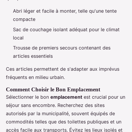
Abri léger et facile à monter, telle qu'une tente
compacte
Sac de couchage isolant adéquat pour le climat
local
Trousse de premiers secours contenant des
articles essentiels
Ces articles permettent de s'adapter aux imprévus
fréquents en milieu urbain.
Comment Choisir le Bon Emplacement
Sélectionner le bon
emplacement
est crucial pour un
séjour sans encombre. Recherchez des sites
autorisés par la municipalité, souvent équipés de
commodités telles que des toilettes publiques et un
accès facile aux transports. Évitez les lieux isolés et