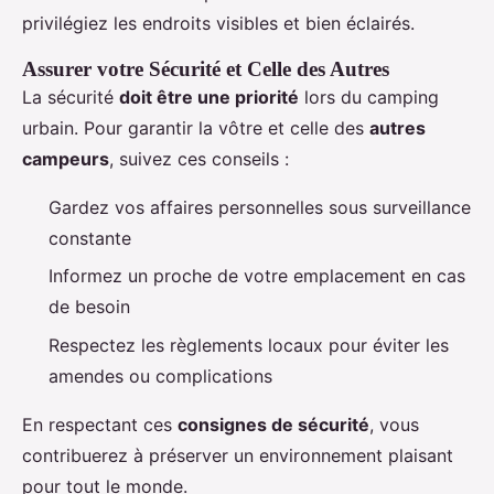
privilégiez les endroits visibles et bien éclairés.
Assurer votre Sécurité et Celle des Autres
La sécurité
doit être une priorité
lors du camping
urbain. Pour garantir la vôtre et celle des
autres
campeurs
, suivez ces conseils :
Gardez vos affaires personnelles sous surveillance
constante
Informez un proche de votre emplacement en cas
de besoin
Respectez les règlements locaux pour éviter les
amendes ou complications
En respectant ces
consignes de sécurité
, vous
contribuerez à préserver un environnement plaisant
pour tout le monde.