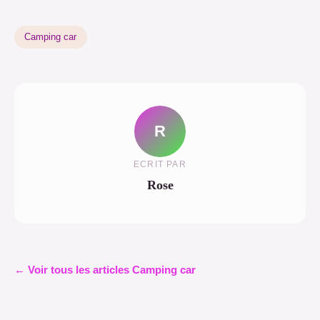
Camping car
R
ECRIT PAR
Rose
← Voir tous les articles Camping car