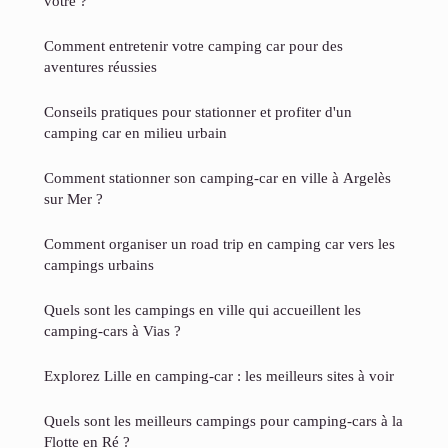
vôtre ?
Comment entretenir votre camping car pour des
aventures réussies
Conseils pratiques pour stationner et profiter d'un
camping car en milieu urbain
Comment stationner son camping-car en ville à Argelès
sur Mer ?
Comment organiser un road trip en camping car vers les
campings urbains
Quels sont les campings en ville qui accueillent les
camping-cars à Vias ?
Explorez Lille en camping-car : les meilleurs sites à voir
Quels sont les meilleurs campings pour camping-cars à la
Flotte en Ré ?