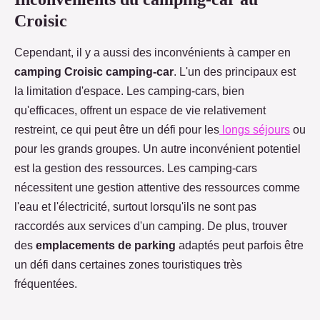
Croisic
Cependant, il y a aussi des inconvénients à camper en
camping Croisic camping-car
. L'un des principaux est
la limitation d'espace. Les camping-cars, bien
qu'efficaces, offrent un espace de vie relativement
restreint, ce qui peut être un défi pour les
longs séjours
ou
pour les grands groupes. Un autre inconvénient potentiel
est la gestion des ressources. Les camping-cars
nécessitent une gestion attentive des ressources comme
l'eau et l'électricité, surtout lorsqu'ils ne sont pas
raccordés aux services d'un camping. De plus, trouver
des
emplacements de parking
adaptés peut parfois être
un défi dans certaines zones touristiques très
fréquentées.