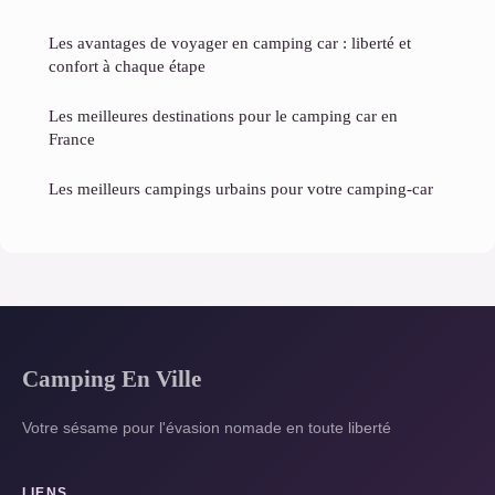
Les avantages de voyager en camping car : liberté et
confort à chaque étape
Les meilleures destinations pour le camping car en
France
Les meilleurs campings urbains pour votre camping-car
Camping En Ville
Votre sésame pour l'évasion nomade en toute liberté
LIENS