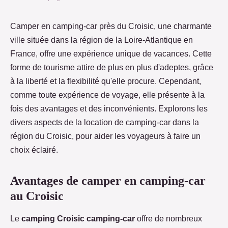
Camper en camping-car près du Croisic, une charmante
ville située dans la région de la Loire-Atlantique en
France, offre une expérience unique de vacances. Cette
forme de tourisme attire de plus en plus d'adeptes, grâce
à la liberté et la flexibilité qu'elle procure. Cependant,
comme toute expérience de voyage, elle présente à la
fois des avantages et des inconvénients. Explorons les
divers aspects de la location de camping-car dans la
région du Croisic, pour aider les voyageurs à faire un
choix éclairé.
Avantages de camper en camping-car
au Croisic
Le
camping Croisic camping-car
offre de nombreux