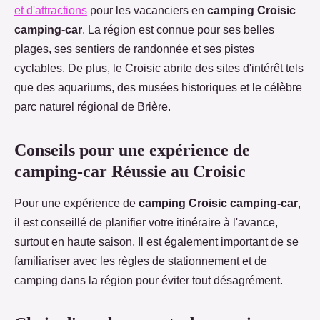
et d'attractions
pour les vacanciers en
camping Croisic
camping-car
. La région est connue pour ses belles
plages, ses sentiers de randonnée et ses pistes
cyclables. De plus, le Croisic abrite des sites d'intérêt tels
que des aquariums, des musées historiques et le célèbre
parc naturel régional de Brière.
Conseils pour une expérience de
camping-car Réussie au Croisic
Pour une expérience de
camping Croisic camping-car
,
il est conseillé de planifier votre itinéraire à l'avance,
surtout en haute saison. Il est également important de se
familiariser avec les règles de stationnement et de
camping dans la région pour éviter tout désagrément.