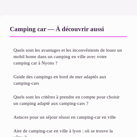
Camping car — À découvrir aussi
Quels sont les avantages et les inconvénients de louer un
mobil home dans un camping en ville avec votre
camping car à Nyons ?
Guide des campings en bord de mer adaptés aux
camping-cars
Quels sont les critères à prendre en compte pour choisir
un camping adapté aux camping-cars ?
Astuces pour un séjour réussi en camping-car en ville
Aire de camping-car en ville à lyon​ : où se trouve la