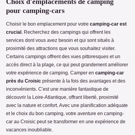
Choix d'emplacements de camping
pour camping-cars
Choisir le bon emplacement pour votre
camping-car est
crucial
. Recherchez des campings qui offrent les
services dont vous avez besoin et qui sont situés à
proximité des attractions que vous souhaitez visiter.
Certains campings offrent des vues pittoresques et un
accès direct à la plage, ce qui peut grandement améliorer
votre expérience de camping. Camper en
camping-car
près du Croisic
présente à la fois des avantages et des
inconvénients. C'est une manière fantastique de
découvrir la Loire-Atlantique, offrant liberté, proximité
avec la nature et confort. Avec une planification adéquate
et le choix du bon camping, votre aventure en camping-
car au Croisic peut se transformer en une expérience de
vacances inoubliable.