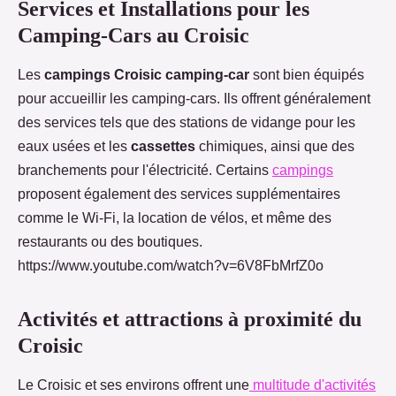
Services et Installations pour les
Camping-Cars au Croisic
Les
campings Croisic camping-car
sont bien équipés
pour accueillir les camping-cars. Ils offrent généralement
des services tels que des stations de vidange pour les
eaux usées et les
cassettes
chimiques, ainsi que des
branchements pour l'électricité. Certains
campings
proposent également des services supplémentaires
comme le Wi-Fi, la location de vélos, et même des
restaurants ou des boutiques.
https://www.youtube.com/watch?v=6V8FbMrfZ0o
Activités et attractions à proximité du
Croisic
Le Croisic et ses environs offrent une
multitude d'activités