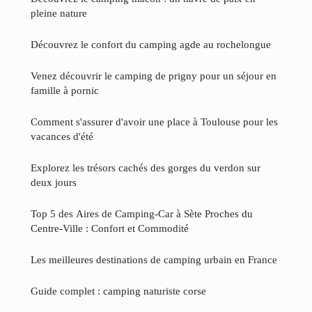
pleine nature
Découvrez le confort du camping agde au rochelongue
Venez découvrir le camping de prigny pour un séjour en
famille à pornic
Comment s'assurer d'avoir une place à Toulouse pour les
vacances d'été
Explorez les trésors cachés des gorges du verdon sur
deux jours
Top 5 des Aires de Camping-Car à Sète Proches du
Centre-Ville : Confort et Commodité
Les meilleures destinations de camping urbain en France
Guide complet : camping naturiste corse