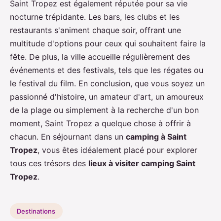
Saint Tropez est également réputée pour sa vie
nocturne trépidante. Les bars, les clubs et les
restaurants s'animent chaque soir, offrant une
multitude d'options pour ceux qui souhaitent faire la
fête. De plus, la ville accueille régulièrement des
événements et des festivals, tels que les régates ou
le festival du film. En conclusion, que vous soyez un
passionné d'histoire, un amateur d'art, un amoureux
de la plage ou simplement à la recherche d'un bon
moment, Saint Tropez a quelque chose à offrir à
chacun. En séjournant dans un
camping à Saint
Tropez
, vous êtes idéalement placé pour explorer
tous ces trésors des
lieux à visiter camping Saint
Tropez
.
Destinations