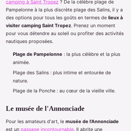
camping à Saint Tropez
? De la célèbre plage de
Pampelonne à la plus discrète plage des Salins, il y a
des options pour tous les goûts en termes de
lieux à
visiter camping Saint Tropez
. Prenez un moment
pour vous détendre au soleil ou profiter des activités
nautiques proposées.
Plage de Pampelonne
: la plus célèbre et la plus
animée.
Plage des Salins : plus intime et entourée de
nature.
Plage de la Ponche : au cœur de la vieille ville.
Le musée de l'Annonciade
Pour les amateurs d'art, le
musée de l'Annonciade
est un
passage incontournable
. Il abrite une