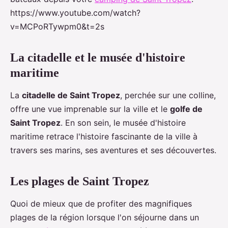
https://www.youtube.com/watch?
v=MCPoRTywpm0&t=2s
La citadelle et le musée d'histoire
maritime
La
citadelle de Saint Tropez
, perchée sur une colline,
offre une vue imprenable sur la ville et le
golfe de
Saint Tropez
. En son sein, le musée d'histoire
maritime retrace l'histoire fascinante de la ville à
travers ses marins, ses aventures et ses découvertes.
Les plages de Saint Tropez
Quoi de mieux que de profiter des magnifiques
plages de la région lorsque l'on séjourne dans un