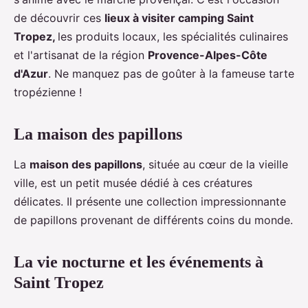
de découvrir ces
lieux à visiter camping Saint
Tropez,
les produits locaux, les spécialités culinaires
et l'artisanat de la région
Provence-Alpes-Côte
d'Azur
. Ne manquez pas de goûter à la fameuse tarte
tropézienne !
La maison des papillons
La
maison des papillons
, située au cœur de la vieille
ville, est un petit musée dédié à ces créatures
délicates. Il présente une collection impressionnante
de papillons provenant de différents coins du monde.
La vie nocturne et les événements à
Saint Tropez