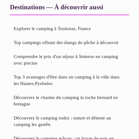
Destinations — À découvrir aussi
Explorer le camping à Toulouse, France
Top campings offrant des étangs de pêche à découvrir
Comprendre le prix d'un séjour à Sisteron en camping
avec piscine
Top 3 avantages d'être dans un camping à la ville dans
les Hautes-Pyrénées
Découvrez le charme du camping la roche bernard en
bretagne
Découvrez le camping rodez : nature et détente au
camping les genêts
Découvrez le camping mâcon : un havre de paix en