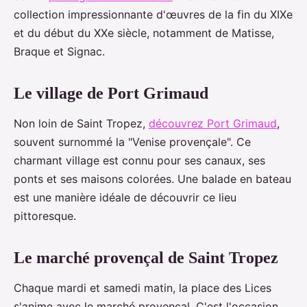
collection impressionnante d'œuvres de la fin du XIXe
et du début du XXe siècle, notamment de Matisse,
Braque et Signac.
Le village de Port Grimaud
Non loin de Saint Tropez,
découvrez Port Grimaud
,
souvent surnommé la "Venise provençale". Ce
charmant village est connu pour ses canaux, ses
ponts et ses maisons colorées. Une balade en bateau
est une manière idéale de découvrir ce lieu
pittoresque.
Le marché provençal de Saint Tropez
Chaque mardi et samedi matin, la place des Lices
s'anime avec le marché provençal. C'est l'occasion