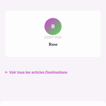
R
ECRIT PAR
Rose
← Voir tous les articles Destinations