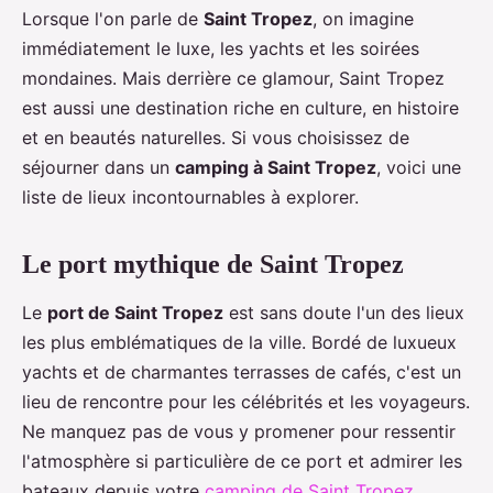
Lorsque l'on parle de
Saint Tropez
, on imagine
immédiatement le luxe, les yachts et les soirées
mondaines. Mais derrière ce glamour, Saint Tropez
est aussi une destination riche en culture, en histoire
et en beautés naturelles. Si vous choisissez de
séjourner dans un
camping à Saint Tropez
, voici une
liste de lieux incontournables à explorer.
Le port mythique de Saint Tropez
Le
port de Saint Tropez
est sans doute l'un des lieux
les plus emblématiques de la ville. Bordé de luxueux
yachts et de charmantes terrasses de cafés, c'est un
lieu de rencontre pour les célébrités et les voyageurs.
Ne manquez pas de vous y promener pour ressentir
l'atmosphère si particulière de ce port et admirer les
bateaux depuis votre
camping de Saint Tropez
.