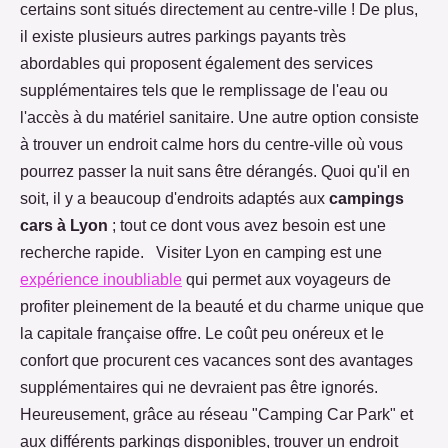
certains sont situés directement au centre-ville ! De plus,
il existe plusieurs autres parkings payants très
abordables qui proposent également des services
supplémentaires tels que le remplissage de l'eau ou
l'accès à du matériel sanitaire. Une autre option consiste
à trouver un endroit calme hors du centre-ville où vous
pourrez passer la nuit sans être dérangés. Quoi qu'il en
soit, il y a beaucoup d'endroits adaptés aux
campings
cars à Lyon
; tout ce dont vous avez besoin est une
recherche rapide. Visiter Lyon en camping est une
expérience inoubliable
qui permet aux voyageurs de
profiter pleinement de la beauté et du charme unique que
la capitale française offre. Le coût peu onéreux et le
confort que procurent ces vacances sont des avantages
supplémentaires qui ne devraient pas être ignorés.
Heureusement, grâce au réseau "Camping Car Park" et
aux différents parkings disponibles, trouver un endroit