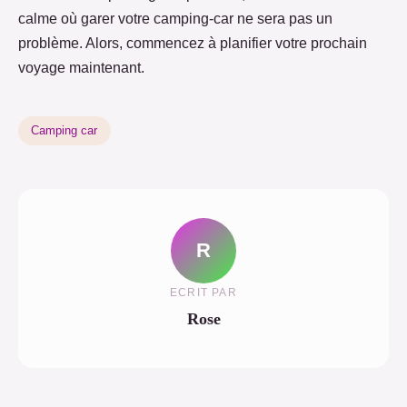
calme où garer votre camping-car ne sera pas un
problème. Alors, commencez à planifier votre prochain
voyage maintenant.
Camping car
R
ECRIT PAR
Rose