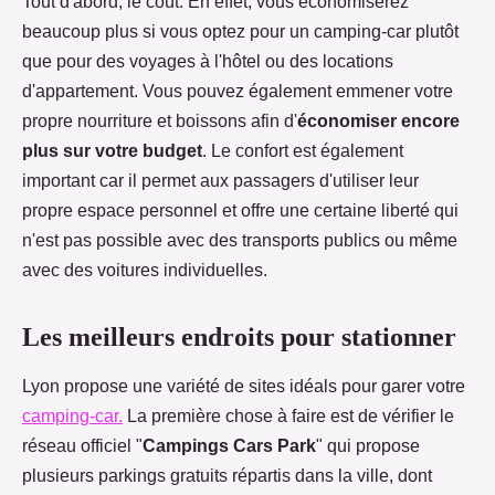
Tout d'abord, le coût. En effet, vous économiserez
beaucoup plus si vous optez pour un camping-car plutôt
que pour des voyages à l'hôtel ou des locations
d'appartement. Vous pouvez également emmener votre
propre nourriture et boissons afin d'
économiser encore
plus sur votre budget
. Le confort est également
important car il permet aux passagers d'utiliser leur
propre espace personnel et offre une certaine liberté qui
n'est pas possible avec des transports publics ou même
avec des voitures individuelles.
Les meilleurs endroits pour stationner
Lyon propose une variété de sites idéals pour garer votre
camping-car.
La première chose à faire est de vérifier le
réseau officiel "
Campings Cars Park
" qui propose
plusieurs parkings gratuits répartis dans la ville, dont