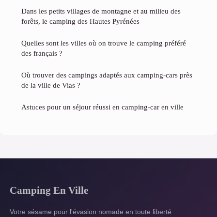
Dans les petits villages de montagne et au milieu des
forêts, le camping des Hautes Pyrénées
Quelles sont les villes où on trouve le camping préféré
des français​ ?
Où trouver des campings adaptés aux camping-cars près
de la ville de Vias ?
Astuces pour un séjour réussi en camping-car en ville
Camping En Ville
Votre sésame pour l'évasion nomade en toute liberté