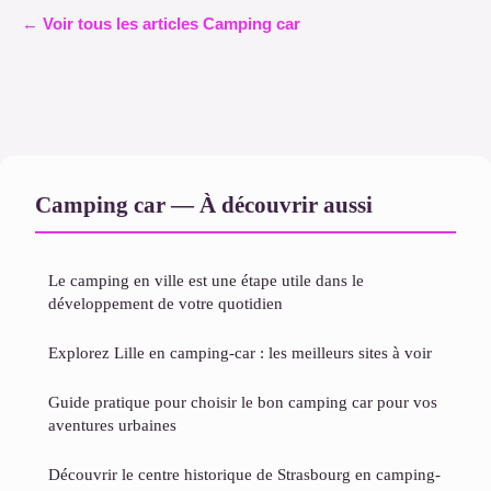
← Voir tous les articles Camping car
Camping car — À découvrir aussi
Le camping en ville est une étape utile dans le
développement de votre quotidien
Explorez Lille en camping-car : les meilleurs sites à voir
Guide pratique pour choisir le bon camping car pour vos
aventures urbaines
Découvrir le centre historique de Strasbourg en camping-