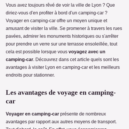
Vous avez toujours rêvé de voir la ville de Lyon ? Que
diriez-vous d'en profiter à bord d'un camping-car ?
Voyager en camping-car offre un moyen unique et
amusant de visiter la ville. Se promener à travers les rues
pavées, admirer les monuments historiques ou s'arrêter
pour prendre un verre sur une terrasse ensoleillée, tout
cela est possible lorsque vous
voyagez avec un
camping-car
. Découvrez dans cet article quels sont les
avantages à visiter Lyon en camping-car et les meilleurs
endroits pour stationner.
Les avantages de voyage en camping-
car
Voyager en camping-car
présente de nombreux
avantages par rapport aux autres moyens de transport.