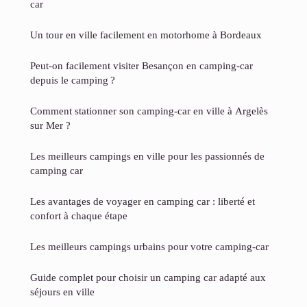
car
Un tour en ville facilement en motorhome à Bordeaux
Peut-on facilement visiter Besançon en camping-car
depuis le camping ?
Comment stationner son camping-car en ville à Argelès
sur Mer ?
Les meilleurs campings en ville pour les passionnés de
camping car
Les avantages de voyager en camping car : liberté et
confort à chaque étape
Les meilleurs campings urbains pour votre camping-car
Guide complet pour choisir un camping car adapté aux
séjours en ville