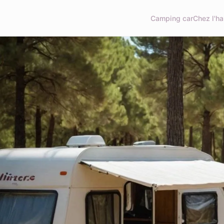
Camping car
Chez l'ha