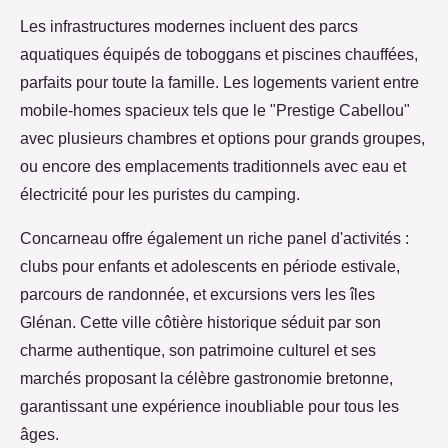
Les infrastructures modernes incluent des parcs
aquatiques équipés de toboggans et piscines chauffées,
parfaits pour toute la famille. Les logements varient entre
mobile-homes spacieux tels que le "Prestige Cabellou"
avec plusieurs chambres et options pour grands groupes,
ou encore des emplacements traditionnels avec eau et
électricité pour les puristes du camping.
Concarneau offre également un riche panel d'activités :
clubs pour enfants et adolescents en période estivale,
parcours de randonnée, et excursions vers les îles
Glénan. Cette ville côtière historique séduit par son
charme authentique, son patrimoine culturel et ses
marchés proposant la célèbre gastronomie bretonne,
garantissant une expérience inoubliable pour tous les
âges.