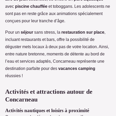
avec
piscine chauffée
et toboggans. Les adolescents ne
sont pas en reste grâce aux animations spécialement
conçues pour leur tranche d’âge.
Pour un
séjour
sans stress, la
restauration sur place
,
incluant restaurants et bars, offre la possibilité de
déguster mets locaux à deux pas de votre location. Ainsi,
entre nature bretonne, moments de détente au bord de
l’eau et services adaptés, Concarneau représente une
destination parfaite pour des
vacances camping
réussies !
Activités et attractions autour de
Concarneau
Activités nautiques et loisirs à proximité