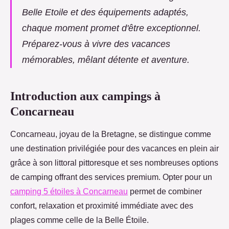
Belle Etoile et des équipements adaptés,
chaque moment promet d'être exceptionnel.
Préparez-vous à vivre des vacances
mémorables, mêlant détente et aventure.
Introduction aux campings à
Concarneau
Concarneau, joyau de la Bretagne, se distingue comme
une destination privilégiée pour des vacances en plein air
grâce à son littoral pittoresque et ses nombreuses options
de camping offrant des services premium.
Opter pour un
camping 5 étoiles à Concarneau
permet de combiner
confort, relaxation et proximité immédiate avec des
plages comme celle de la Belle Étoile.