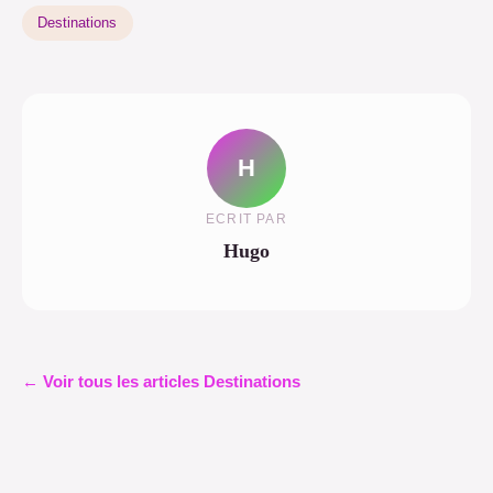
Destinations
H
ECRIT PAR
Hugo
← Voir tous les articles Destinations