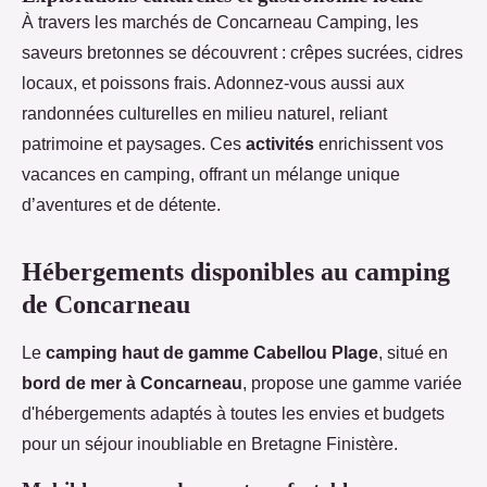
À travers les marchés de Concarneau Camping, les
saveurs bretonnes se découvrent : crêpes sucrées, cidres
locaux, et poissons frais. Adonnez-vous aussi aux
randonnées culturelles en milieu naturel, reliant
patrimoine et paysages. Ces
activités
enrichissent vos
vacances en camping, offrant un mélange unique
d’aventures et de détente.
Hébergements disponibles au camping
de Concarneau
Le
camping haut de gamme Cabellou Plage
, situé en
bord de mer à Concarneau
, propose une gamme variée
d'hébergements adaptés à toutes les envies et budgets
pour un séjour inoubliable en Bretagne Finistère.