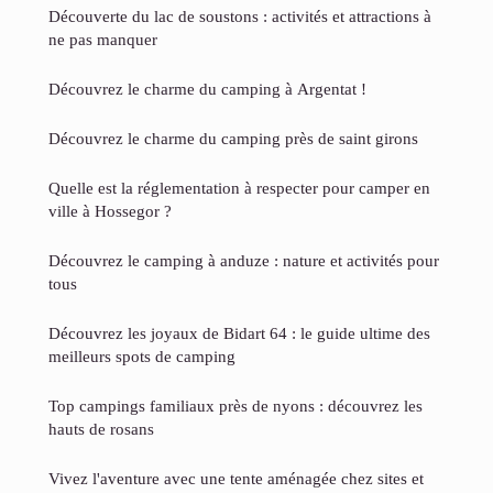
Découverte du lac de soustons : activités et attractions à
ne pas manquer
Découvrez le charme du camping à Argentat !
Découvrez le charme du camping près de saint girons
Quelle est la réglementation à respecter pour camper en
ville à Hossegor ?
Découvrez le camping à anduze : nature et activités pour
tous
Découvrez les joyaux de Bidart 64 : le guide ultime des
meilleurs spots de camping
Top campings familiaux près de nyons : découvrez les
hauts de rosans
Vivez l'aventure avec une tente aménagée chez sites et