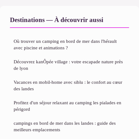
Destinations — À découvrir aussi
Où trouver un camping en bord de mer dans l'hérault
avec piscine et animations ?
Découvrez kanÔpée village : votre escapade nature près
de lyon
Vacances en mobil-home avec siblu : le confort au cœur
des landes
Profitez d'un séjour relaxant au camping les pialades en
périgord
campings en bord de mer dans les landes : guide des
meilleurs emplacements