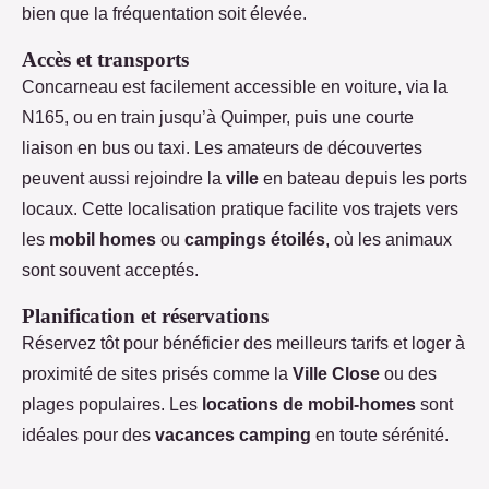
bien que la fréquentation soit élevée.
Accès et transports
Concarneau est facilement accessible en voiture, via la
N165, ou en train jusqu’à Quimper, puis une courte
liaison en bus ou taxi. Les amateurs de découvertes
peuvent aussi rejoindre la
ville
en bateau depuis les ports
locaux. Cette localisation pratique facilite vos trajets vers
les
mobil homes
ou
campings étoilés
, où les animaux
sont souvent acceptés.
Planification et réservations
Réservez tôt pour bénéficier des meilleurs tarifs et loger à
proximité de sites prisés comme la
Ville Close
ou des
plages populaires. Les
locations de mobil-homes
sont
idéales pour des
vacances camping
en toute sérénité.