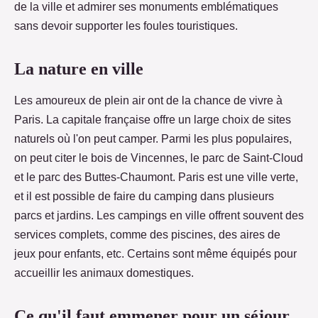
de la ville et admirer ses monuments emblématiques
sans devoir supporter les foules touristiques.
La nature en ville
Les amoureux de plein air ont de la chance de vivre à
Paris. La capitale française offre un large choix de sites
naturels où l'on peut camper. Parmi les plus populaires,
on peut citer le bois de Vincennes, le parc de Saint-Cloud
et le parc des Buttes-Chaumont. Paris est une ville verte,
et il est possible de faire du camping dans plusieurs
parcs et jardins. Les campings en ville offrent souvent des
services complets, comme des piscines, des aires de
jeux pour enfants, etc. Certains sont même équipés pour
accueillir les animaux domestiques.
Ce qu'il faut emmener pour un séjour