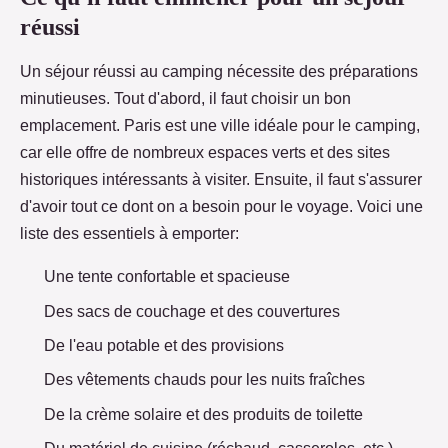
réussi
Un séjour réussi au camping nécessite des préparations
minutieuses. Tout d'abord, il faut choisir un bon
emplacement. Paris est une ville idéale pour le camping,
car elle offre de nombreux espaces verts et des sites
historiques intéressants à visiter. Ensuite, il faut s'assurer
d'avoir tout ce dont on a besoin pour le voyage. Voici une
liste des essentiels à emporter:
Une tente confortable et spacieuse
Des sacs de couchage et des couvertures
De l'eau potable et des provisions
Des vêtements chauds pour les nuits fraîches
De la crème solaire et des produits de toilette