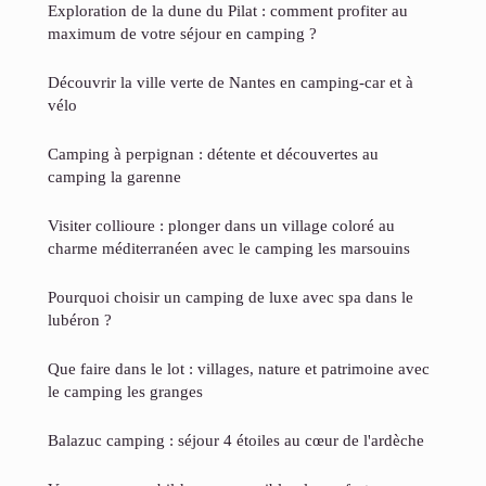
Exploration de la dune du Pilat : comment profiter au
maximum de votre séjour en camping ?
Découvrir la ville verte de Nantes en camping-car et à
vélo
Camping à perpignan : détente et découvertes au
camping la garenne
Visiter collioure : plonger dans un village coloré au
charme méditerranéen avec le camping les marsouins
Pourquoi choisir un camping de luxe avec spa dans le
lubéron ?
Que faire dans le lot : villages, nature et patrimoine avec
le camping les granges
Balazuc camping : séjour 4 étoiles au cœur de l'ardèche