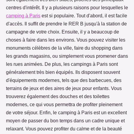
centres d'intérêt. Il y a plusieurs raisons pour lesquelles le
camping à Paris
est si populaire. Tout d'abord, il est facile
d'accès. Il suffit de prendre le RER B jusqu'à la station de
campagne de votre choix. Ensuite, il y a beaucoup de
choses à faire dans les environs. Vous pouvez visiter les
monuments célèbres de la ville, faire du shopping dans
les grands magasins, ou simplement vous promener dans
les rues animées. De plus, les campings à Paris sont
généralement très bien équipés. Ils disposent souvent
d'équipements modernes, tels que des barbecues, des
terrains de jeux et des aires de jeux pour enfants. Vous
trouverez également des douches et des toilettes
modernes, ce qui vous permettra de profiter pleinement
de votre séjour. Enfin, le camping à Paris est un excellent
moyen de passer du bon temps dans un cadre unique et
relaxant. Vous pouvez profiter du calme et de la beauté