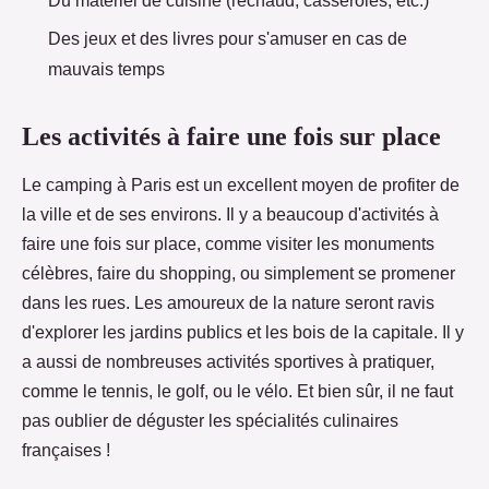
Du matériel de cuisine (réchaud, casseroles, etc.)
Des jeux et des livres pour s'amuser en cas de
mauvais temps
Les activités à faire une fois sur place
Le camping à Paris est un excellent moyen de profiter de
la ville et de ses environs. Il y a beaucoup d'activités à
faire une fois sur place, comme visiter les monuments
célèbres, faire du shopping, ou simplement se promener
dans les rues. Les amoureux de la nature seront ravis
d'explorer les jardins publics et les bois de la capitale. Il y
a aussi de nombreuses activités sportives à pratiquer,
comme le tennis, le golf, ou le vélo. Et bien sûr, il ne faut
pas oublier de déguster les spécialités culinaires
françaises !