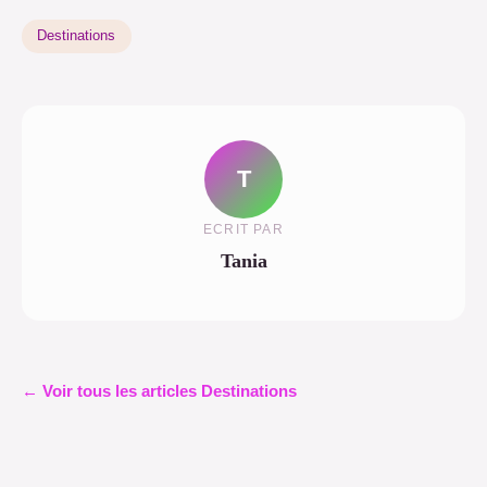
Destinations
T
ECRIT PAR
Tania
← Voir tous les articles Destinations