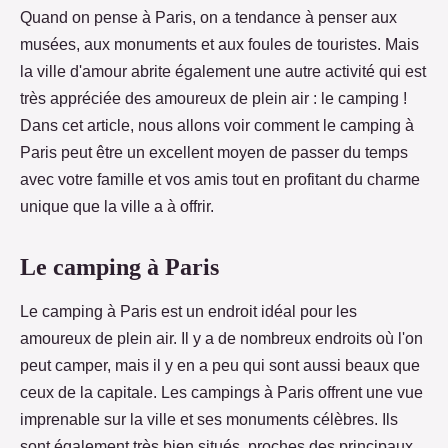
Quand on pense à Paris, on a tendance à penser aux
musées, aux monuments et aux foules de touristes. Mais
la ville d'amour abrite également une autre activité qui est
très appréciée des amoureux de plein air : le camping !
Dans cet article, nous allons voir comment le camping à
Paris peut être un excellent moyen de passer du temps
avec votre famille et vos amis tout en profitant du charme
unique que la ville a à offrir.
Le camping à Paris
Le camping à Paris est un endroit idéal pour les
amoureux de plein air. Il y a de nombreux endroits où l'on
peut camper, mais il y en a peu qui sont aussi beaux que
ceux de la capitale. Les campings à Paris offrent une vue
imprenable sur la ville et ses monuments célèbres. Ils
sont également très bien situés, proches des principaux