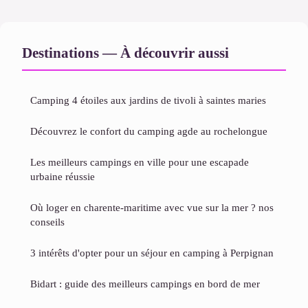
Destinations — À découvrir aussi
Camping 4 étoiles aux jardins de tivoli à saintes maries
Découvrez le confort du camping agde au rochelongue
Les meilleurs campings en ville pour une escapade
urbaine réussie
Où loger en charente-maritime avec vue sur la mer ? nos
conseils
3 intérêts d'opter pour un séjour en camping à Perpignan
Bidart : guide des meilleurs campings en bord de mer